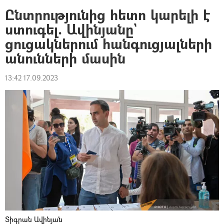
Ընտրությունից հետո կարելի է
ստուգել. Ավինյանը`
ցուցակներում հանգուցյալների
անունների մասին
13:42 17.09.2023
Տիգրան Ավինյան