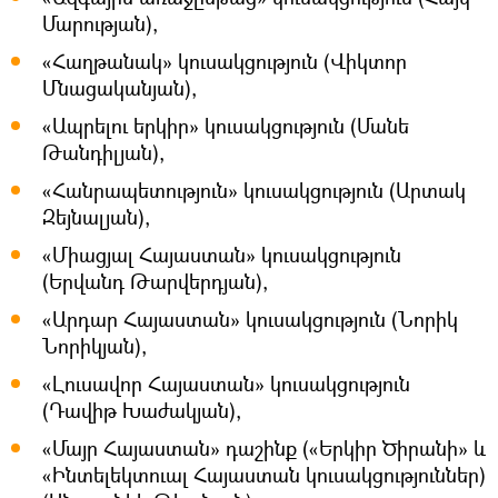
Մարության),
«Հաղթանակ» կուսակցություն (Վիկտոր
Մնացականյան),
«Ապրելու երկիր» կուսակցություն (Մանե
Թանդիլյան),
«Հանրապետություն» կուսակցություն (Արտակ
Զեյնալյան),
«Միացյալ Հայաստան» կուսակցություն
(Երվանդ Թարվերդյան),
«Արդար Հայաստան» կուսակցություն (Նորիկ
Նորիկյան),
«Լուսավոր Հայաստան» կուսակցություն
(Դավիթ Խաժակյան),
«Մայր Հայաստան» դաշինք («Երկիր Ծիրանի» և
«Ինտելեկտուալ Հայաստան կուսակցություններ)