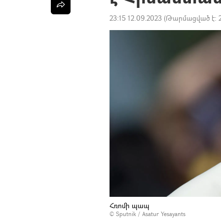
23:15 12.09.2023
(Թարմացված է:
Հռոմի պապ
© Sputnik / Asatur Yesayants