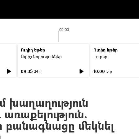
02:00
Ուղիղ եթեր
Ուղիղ եթեր
Ուրիշ նորություններ
Լուրեր
09:35
10:00
24 ր
5 ր
մ խաղաղություն
առաքելություն.
 բանագնացը մեկնել
ն