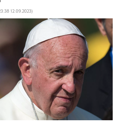
23:38 12.09.2023
)