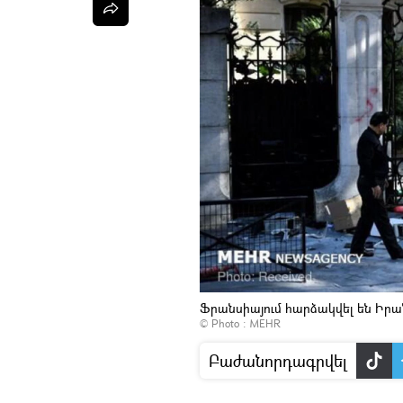
Ֆրանսիայում հարձակվել են Ի
© Photo : MEHR
Բաժանորդագրվել