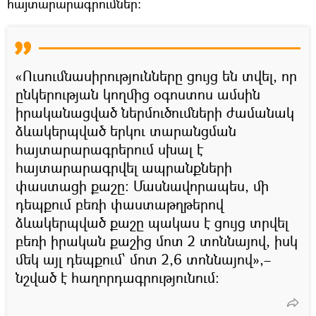
հայտարարագրումներ։
«Ուսումնասիրությունները ցույց են տվել, որ
ընկերության կողմից օգոստոս ամսին
իրականացված ներմուծումների ժամանակ
ձևակերպված երկու տարանցման
հայտարարագրերում սխալ է
հայտարարագրվել ապրանքների
փաստացի քաշը։ Մասնավորապես, մի
դեպքում բեռի փաստաթղթերով
ձևակերպված քաշը պակաս է ցույց տրվել
բեռի իրական քաշից մոտ 2 տոննայով, իսկ
մեկ այլ դեպքում՝ մոտ 2,6 տոննայով»,–
նշված է հաղորդագրությունում։