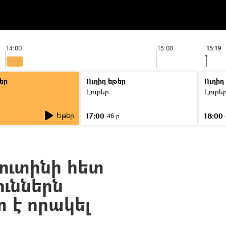
14:00
15:00
15:19
եր
Ուղիղ եթեր
Ուղիղ
Լուրեր
Լուրե
Եթեր
17:00
18:00
46 ր
ուտինի հետ
ուններն
 է որակել