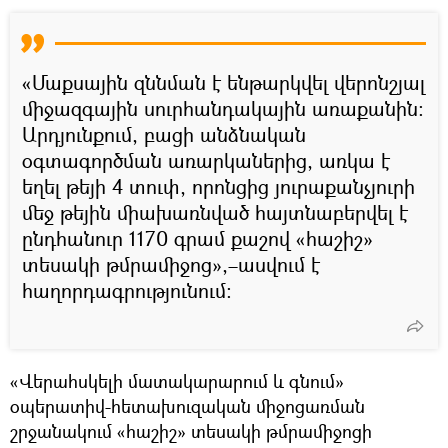
«Մաքսային զննման է ենթարկվել վերոնշյալ
միջազգային սուրհանդակային առաքանին:
Արդյունքում, բացի անձնական
օգտագործման առարկաներից, առկա է
եղել թեյի 4 տուփ, որոնցից յուրաքանչյուրի
մեջ թեյին միախառնված հայտնաբերվել է
ընդհանուր 1170 գրամ քաշով «հաշիշ»
տեսակի թմրամիջոց»,–ասվում է
հաղորդագրությունում:
«Վերահսկելի մատակարարում և գնում»
օպերատիվ-հետախուզական միջոցառման
շրջանակում «հաշիշ» տեսակի թմրամիջոցի