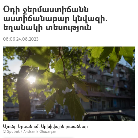
Օդի ջերմաստիճանն
աստիճանաբար կնվազի.
եղանակի տեսություն
08:06 24.08.2023
Աշունը Երևանում. Արխիվային լուսանկար
© Sputnik / Andranik Ghazaryan