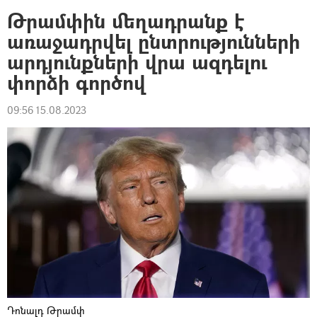
Թրամփին մեղադրանք է
առաջադրվել ընտրությունների
արդյունքների վրա ազդելու
փորձի գործով
09:56 15.08.2023
Դոնալդ Թրամփ