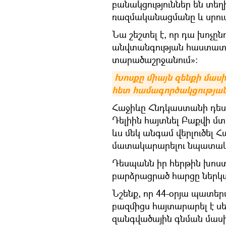
բանակցություններ են տեղ
ռազմականացմանը և սրում
Նա շեշտել է, որ դա խոչըն
անվտանգության հաստատ
տարածաշրջանում»:
Խոսքը միայն զենքի մասի
հետ համագործակցության
Հաջիևը Հնդկաստանի դես
Դելիին հայտնել Բաքվի մտ
ևս մեկ անգամ վերլուծել 
մատակարարելու նպատակա
Դեսպանն իր հերթին խոս
բարձրացրած հարցը ներկ
Նշենք, որ 44-օրյա պատե
բազմիցս հայտարարել է 
զանգվածային գնման մաս