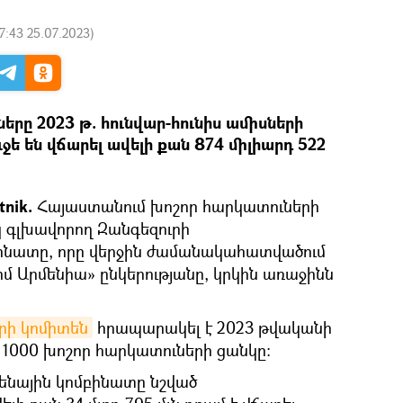
7:43 25.07.2023
)
երը 2023 թ. հունվար-հունիս ամիսների
ե են վճարել ավելի քան 874 միլիարդ 522
nik.
Հայաստանում խոշոր հարկատուների
 գլխավորող Զանգեզուրի
բինատը, որը վերջին ժամանակահատվածում
ոմ Արմենիա» ընկերությանը, կրկին առաջինն
րի կոմիտեն
հրապարակել է 2023 թվականի
 1000 խոշոր հարկատուների ցանկը։
ենային կոմբինատը նշված