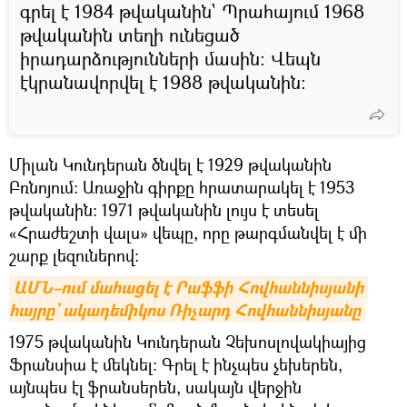
գրել է 1984 թվականին` Պրահայում 1968
թվականին տեղի ունեցած
իրադարձությունների մասին։ Վեպն
էկրանավորվել է 1988 թվականին։
Միլան Կունդերան ծնվել է 1929 թվականին
Բռնոյում։ Առաջին գիրքը հրատարակել է 1953
թվականին։ 1971 թվականին լույս է տեսել
«Հրաժեշտի վալս» վեպը, որը թարգմանվել է մի
շարք լեզուներով։
ԱՄՆ–ում մահացել է Րաֆֆի Հովհաննիսյանի 
հայրը` ակադեմիկոս Ռիչարդ Հովհաննիսյանը
1975 թվականին Կունդերան Չեխոսլովակիայից
Ֆրանսիա է մեկնել։ Գրել է ինչպես չեխերեն,
այնպես էլ ֆրանսերեն, սակայն վերջին