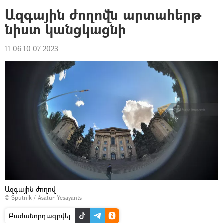
Ազգային ժողովն արտահերթ
նիստ կանցկացնի
11:06 10.07.2023
Ազգային ժողով
© Sputnik / Asatur Yesayants
Բաժանորդագրվել