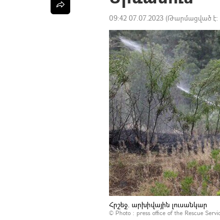
09:42 07.07.2023
(Թարմացված է:
Հրշեջ. արխիվային լուսանկար
© Photo :
press office of the Rescue Servi