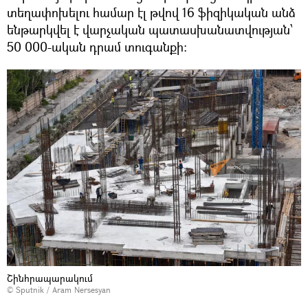
տեղափոխելու համար էլ թվով 16 ֆիզիկական անձ
ենթարկվել է վարչական պատասխանատվության՝
50 000-ական դրամ տուգանքի։
Շինհրապարակում
© Sputnik / Aram Nersesyan