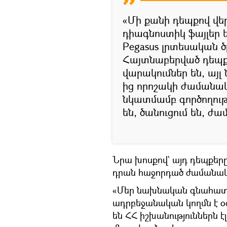
«Մի քանի դեպքով վերլ
դիագնոստիկ ֆայլեր 
Pegasus լրտեսական 
Հայտնաբերված դեպքե
վարակումներ են, այլ
ից որոշակի ժամանակ
նկատմամբ գործողությ
են, ծանուցում են, 
Նրա խոսքով` այդ դեպքեր
դրան հաջորդած ժամանա
«Մեր նախնական գնահատ
ադրբեջանական կողմն է օգ
են ՀՀ իշխանություններն 