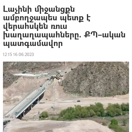
Լաչինի միջանցքն
ամբողջապես պետք է
վերահսկեն ռուս
խաղաղապահները. ՔՊ–ական
պատգամավոր
12:15 16.06.2023