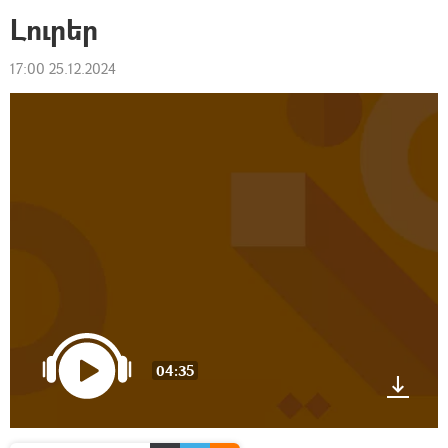
Լուրեր
17:00 25.12.2024
04:35