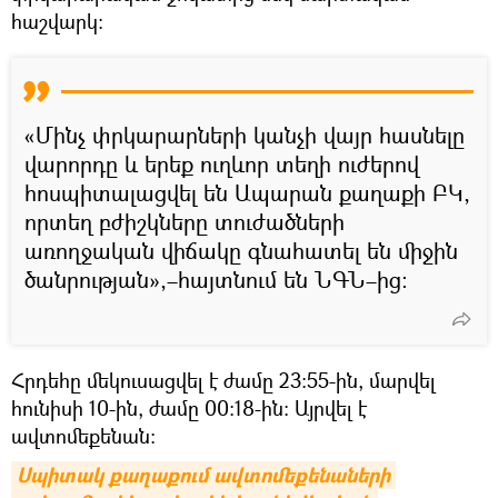
հաշվարկ։
«Մինչ փրկարարների կանչի վայր հասնելը
վարորդը և երեք ուղևոր տեղի ուժերով
հոսպիտալացվել են Ապարան քաղաքի ԲԿ,
որտեղ բժիշկները տուժածների
առողջական վիճակը գնահատել են միջին
ծանրության»,–հայտնում են ՆԳՆ–ից։
Հրդեհը մեկուսացվել է ժամը 23։55-ին, մարվել
հունիսի 10-ին, ժամը 00։18-ին։ Այրվել է
ավտոմեքենան։
Սպիտակ քաղաքում ավտոմեքենաների 