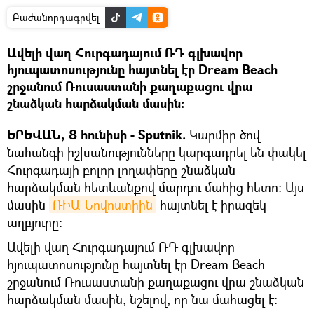
Բաժանորդագրվել
Ավելի վաղ Հուրգադայում ՌԴ գլխավոր
հյուպատոսությունը հայտնել էր Dream Beach
շրջանում Ռուսաստանի քաղաքացու վրա
շնաձկան հարձակման մասին:
ԵՐԵՎԱՆ, 8 հունիսի - Sputnik.
Կարմիր ծով
նահանգի իշխանությունները կարգադրել են փակել
Հուրգադայի բոլոր լողափերը շնաձկան
հարձակման հետևանքով մարդու մահից հետո: Այս
մասին
ՌԻԱ Նովոստիին
հայտնել է իրազեկ
աղբյուրը:
Ավելի վաղ Հուրգադայում ՌԴ գլխավոր
հյուպատոսությունը հայտնել էր Dream Beach
շրջանում Ռուսաստանի քաղաքացու վրա շնաձկան
հարձակման մասին, նշելով, որ նա մահացել է։