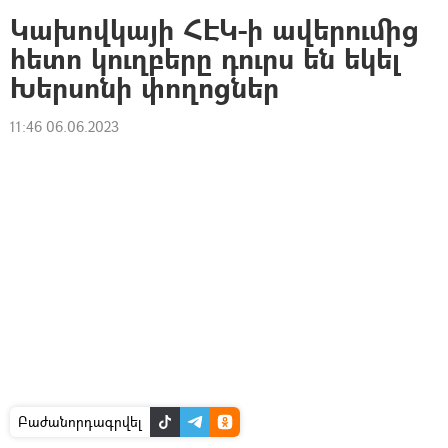
Կախովկայի ՀԷԿ-ի ավերումից
հետո կուղբերը դուրս են եկել
Խերսոնի փողոցներ
11:46 06.06.2023
Բաժանորդագրվել