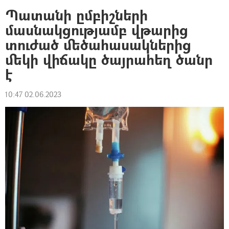
Պատանի ըմբիշների
մասնակցությամբ վթարից
տուժած մեծահասակներից
մեկի վիճակը ծայրահեղ ծանր
է
10:47 02.06.2023