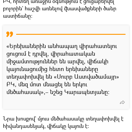
ԲԿ, որտեղ առաջին օգնություն է ցուցաբերվել
բոլորին` հաշվի առնելով վնասվածքների ծանր
աստիճանը։
«Երեխաներին անհապաղ վիրահատելու
ցուցում է դրվել, վիրահատական
միջամտություններ են արվել, վիճակի
կայունացումից հետո երեխաները
տեղափոխվել են «Սուրբ Աստվածամայր»
ԲԿ, մեզ մոտ մնացել են երկու
մեծահասակ»,– նշեց Կարապետյանը։
Նրա խոսքով` մյուս մեծահասակը տեղափոխվել է
հիվանդասենյակ, վիճակը կայուն է։