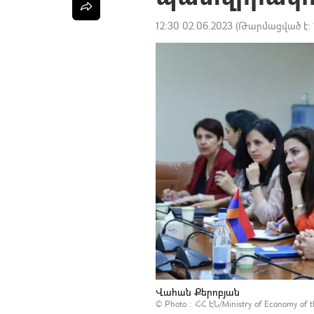
12:30 02.06.2023
(Թարմացված է:
Վահան Քերոբյան
© Photo : ՀՀ ԷՆ/Ministry of Economy of t