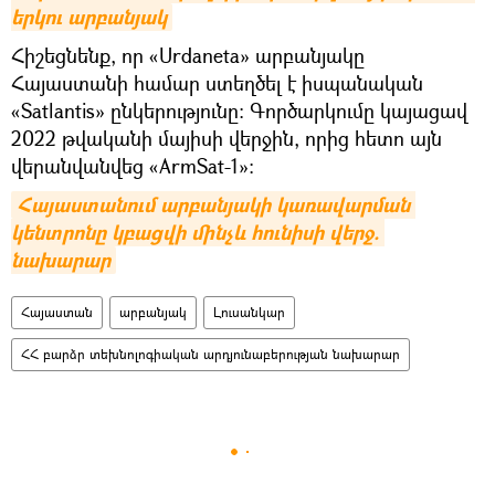
երկու արբանյակ
Հիշեցնենք, որ «Urdaneta» արբանյակը
Հայաստանի համար ստեղծել է իսպանական
«Satlantis» ընկերությունը։ Գործարկումը կայացավ
2022 թվականի մայիսի վերջին, որից հետո այն
վերանվանվեց «ArmSat-1»։
Հայաստանում արբանյակի կառավարման 
կենտրոնը կբացվի մինչև հունիսի վերջ. 
նախարար
Հայաստան
արբանյակ
Լուսանկար
ՀՀ բարձր տեխնոլոգիական արդյունաբերության նախարար