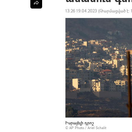
13:26 19.04.2023
(Թարմացված է:
Իսրայելի դրոշ
© AP Photo / Ariel Schalit