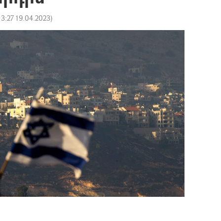
13:27 19.04.2023
)