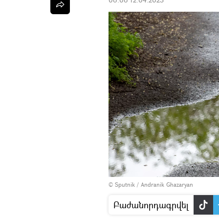
© Sputnik / Andranik Ghazaryan
Բաժանորդագրվել