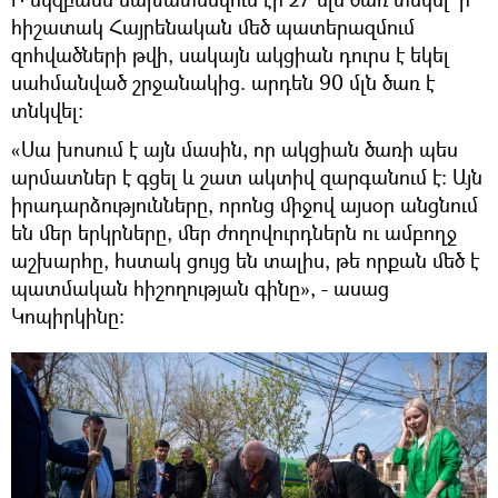
հիշատակ Հայրենական մեծ պատերազմում
զոհվածների թվի, սակայն ակցիան դուրս է եկել
սահմանված շրջանակից. արդեն 90 մլն ծառ է
տնկվել:
«Սա խոսում է այն մասին, որ ակցիան ծառի պես
արմատներ է գցել և շատ ակտիվ զարգանում է։ Այն
իրադարձությունները, որոնց միջով այսօր անցնում
են մեր երկրները, մեր ժողովուրդներն ու ամբողջ
աշխարհը, հստակ ցույց են տալիս, թե որքան մեծ է
պատմական հիշողության գինը», - ասաց
Կոպիրկինը։