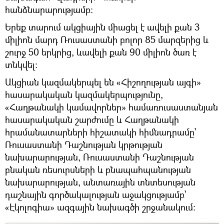
հանձնարարությամբ:
Երեք տարում ակցիային միացել է ավելի քան 3
միլիոն մարդ Ռուսաստանի բոլոր 85 մարզերից և
շուրջ 50 երկրից, ևավելի քան 90 միլիոն ծառ է
տնկվել:
Ակցիան կազմակերպել են «Հիշողության այգի»
հասարակական կազմակերպությունը,
«Հաղթանակի կամավորներ» համառուսաստանյան
հասարակական շարժումը և Հաղթանակի
հրամանատարների հիշատակի հիմնադրամը՝
Ռուսաստանի Դաշնության կրթության
նախարարության, Ռուսաստանի Դաշնության
բնական ռեսուրսների և բնապահպանության
նախարարության, անտառային տնտեսության
դաշնային գործակալության աջակցությամբ՝
«Էկոլոգիա» ազգային նախագծի շրջանակում: