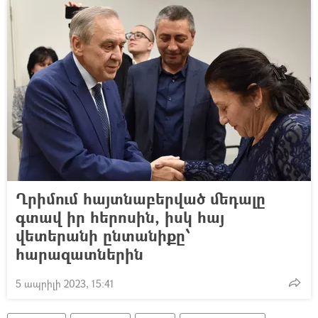
Ղրիմում հայտնաբերված մեդալը
գտավ իր հերոսին, իսկ հայ
վետերանի ընտանիքը՝
հարազատներին
5 ապրիլի 2023, 15:41