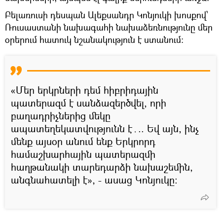
Բելառուսի դեսպան Ալեքսանդր Կոնյուկի խոսքով՝
Ռուսաստանի նախագահի նախաձեռնությունը մեր
օրերում հատուկ նշանակություն է ստանում:
«Մեր երկրների դեմ հիբրիդային
պատերազմ է սանձազերծվել, որի
բաղադրիչներից մեկը
ապատեղեկատվությունն է․.. Եվ այն, ինչ
մենք այսօր անում ենք Երկրորդ
համաշխարհային պատերազմի
հաղթանակի տարեդարձի նախաշեմին,
անգնահատելի է», - ասաց Կոնյուկը։