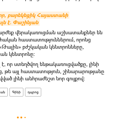
որ, բարեկեցիկ Հայաստանի 
լն է. Փաշինյան
մարժեք վերակառուցման աշխատանքներ են
ական հաստատություններում, որոնց
 «Թալին» բժշկական կենտրոնները,
ան կենտրոնը:
 է, որ ստեղծվող ենթակառուցվածքը, լինի
 թե այլ հաստատություն, շինարարությանը
ված լինի անհրաժեշտ նոր գույքով:
յան
Գինի
դպրոց