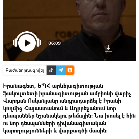
06:09
Բաժանորդագրվել
Իրանագետ, ԵՊՀ արևելագիտության
ֆակուլտետի իրանագիտության ամբիոնի վարիչ
Վարդան Ոսկանյանը անդրադարձել է Իրանի
կողմից Հայաստանում և Ադրբեջանում նոր
դեսպաններ նշանակելու թեմային։ Նա խոսել է հին
ու նոր դեսպանների դիվանագիտական
կարողությունների և վարքագծի մասին։