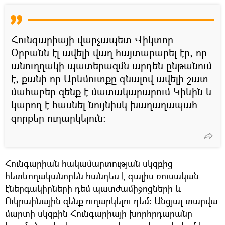
Հունգարիայի վարչապետ Վիկտոր
Օրբանն էլ ավելի վաղ հայտարարել էր, որ
անուղղակի պատերազմն արդեն ընթանում
է, քանի որ Արևմուտքը գնալով ավելի շատ
մահաբեր զենք է մատակարարում Կիևին և
կարող է հասնել նույնիսկ խաղաղապահ
զորքեր ուղարկելուն։
Հունգարիան հակամարտության սկզբից
հետևողականորեն հանդես է գալիս ռուսական
էներգակիրների դեմ պատժամիջոցների և
Ուկրաինային զենք ուղարկելու դեմ։ Անցյալ տարվա
մարտի սկզբին Հունգարիայի խորհրդարանը