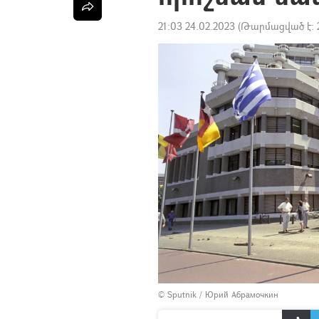
21:03 24.02.2023
(Թարմացված է:
© Sputnik / Юрий Абрамочкин