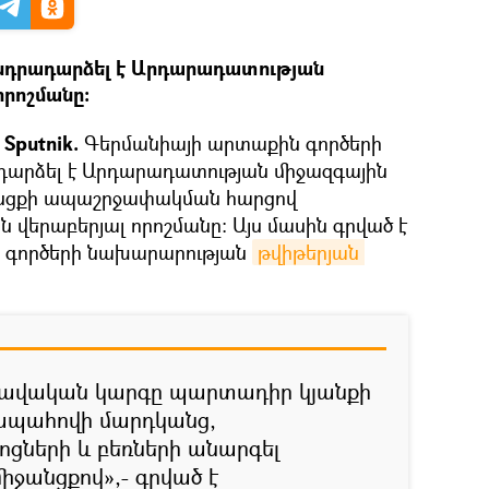
նդրադարձել է Արդարադատության
րոշմանը։
Sputnik.
Գերմանիայի արտաքին գործերի
դարձել է Արդարադատության միջազգային
անցքի ապաշրջափակման հարցով
 վերաբերյալ որոշմանը։ Այս մասին գրված է
 գործերի նախարարության
թվիթերյան 
իրավական կարգը պարտադիր կյանքի
 ապահովի մարդկանց,
ցների և բեռների անարգել
իջանցքով»,- գրված է