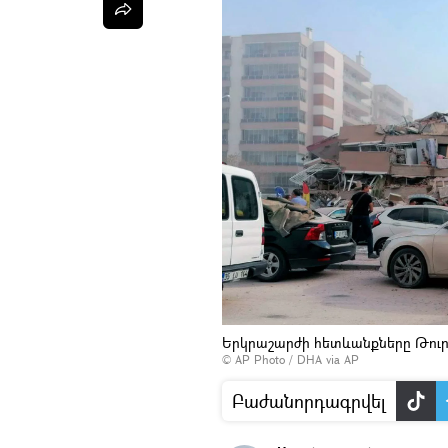
Երկրաշարժի հետևանքները Թուր
© AP Photo / DHA via AP
Բաժանորդագրվել