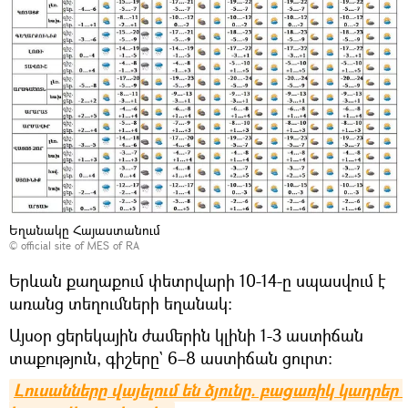
Եղանակը Հայաստանում
©
official site of MES of RA
Երևան քաղաքում փետրվարի 10-14-ը սպասվում է
առանց տեղումների եղանակ։
Այսօր ցերեկային ժամերին կլինի 1-3 աստիճան
տաքություն, գիշերը` 6–8 աստիճան ցուրտ։
Լուսանները վայելում են ձյունը. բացառիկ կադրեր 