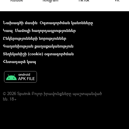
Նախագծի մասին
Օգտագործման կանոնները
Կապ
Մամուլի հաղորդագրություններ
Ընկերությունների նորություններ
Գաղտնիության քաղաքականություն
Տեղեկանիշի (cookie) օգտագործման
Հետադարձ կապ
© 2026 Sputnik Բոլոր իրավունքները պաշտպանված
են. 18+