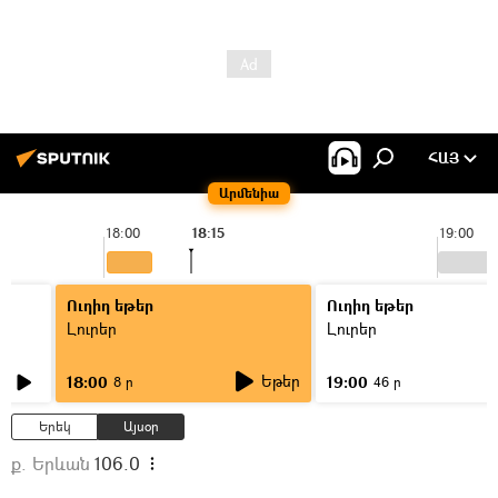
ՀԱՅ
Արմենիա
18:00
18:15
19:00
Ուղիղ եթեր
Ուղիղ եթեր
Լուրեր
Լուրեր
Եթեր
18:00
19:00
8 ր
46 ր
Երեկ
Այսօր
ք. Երևան
106.0