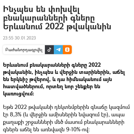
Ինչպես են փոխվել
բնակարանների գները
Երևանում 2022 թվականին
23:55 30.01.2023
Բաժանորդագրվել
Երևանում բնակարանների գները 2022
թվականին, ինչպես և վերջին տարիներին, աճել
են երկնիշ թվերով, և դա հիմնականում այն
հատվածներում, որտեղ նոր շենքեր են
կառուցվում։
Եթե 2022 թվականի դեկտեմբերին գնաճը կազմում
էր 8,3% (և վերջին ամիսներին նվազում էր), ապա
քաղաքի շրջանների մեծ մասում բնակարանների
գներն աճել են առնվազն 9-10%-ով։