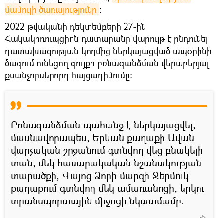
մամուլի ծառայությունը
։
2022 թվականի դեկտեմբերի 27‑ին
Հակակոռուպցիոն դատարանը վարույթ է ընդունել
դատախազության կողմից ներկայացված ապօրինի
ծագում ունեցող գույքի բռնագանձման վերաբերյալ
քսանչորսերորդ հայցադիմումը:
Բռնագանձման պահանջ է ներկայացվել,
մասնավորապես, Երևան քաղաքի Ավան
վարչական շրջանում գտնվող վեց բնակելի
տան, մեկ հասարակական նշանակության
տարածքի, Վայոց Ձորի մարզի Ջերմուկ
քաղաքում գտնվող մեկ ամառանոցի, երկու
տրանսպորտային միջոցի նկատմամբ: