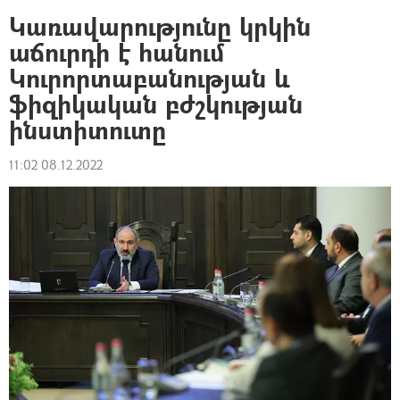
Կառավարությունը կրկին
աճուրդի է հանում
Կուրորտաբանության և
ֆիզիկական բժշկության
ինստիտուտը
11:02 08.12.2022