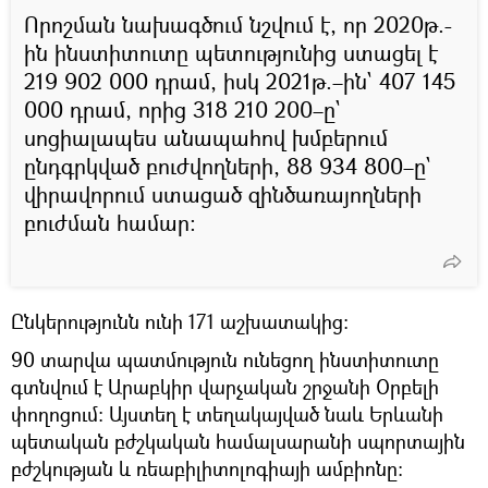
Որոշման նախագծում նշվում է, որ 2020թ.-
ին ինստիտուտը պետությունից ստացել է
219 902 000 դրամ, իսկ 2021թ.–ին` 407 145
000 դրամ, որից 318 210 200–ը`
սոցիալապես անապահով խմբերում
ընդգրկված բուժվողների, 88 934 800–ը`
վիրավորում ստացած զինծառայողների
բուժման համար։
Ընկերությունն ունի 171 աշխատակից:
90 տարվա պատմություն ունեցող ինստիտուտը
գտնվում է Արաբկիր վարչական շրջանի Օրբելի
փողոցում: Այստեղ է տեղակայված նաև Երևանի
պետական բժշկական համալսարանի սպորտային
բժշկության և ռեաբիլիտոլոգիայի ամբիոնը: