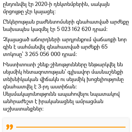
ընդունվել էր 2020-ի դեկտեմբերին, սակայն
մրցույթը չէր կայացել:
Ընկերության բաժնետոմսերի գնահատված արժեքը
նախապես կազմել էր 5 023 162 620 դրամ:
Չկայացած աճուրդների արդյունքում վաճառքի նոր
գին է սահմանվել գնահատված արժեքի 65
տոկոսը՝ 3 265 056 000 դրամ:
Ինստիտուտի շենք-շինությունները ենթարկվել են
սեյսմիկ հետազոտության՝ գլխավոր մասնաշենքի
տեխնիկական վիճակն ու սեյսմիկ խոցելիությունը
գնահատվել է 3-րդ աստիճան:
Սեյսմակայունությունն ապահովելու նպատակով
անհրաժեշտ է իրականացնել ամրացման
աշխատանքներ: