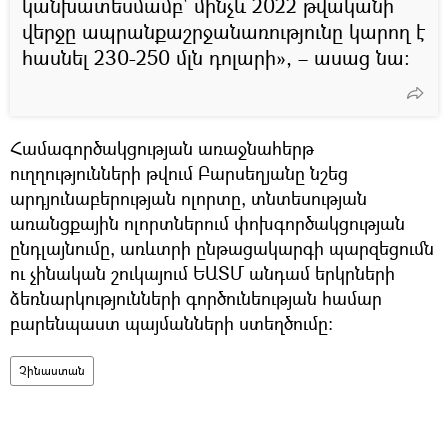
կանխատեսմամբ` մինչև 2022 թվականի
վերջը ապրանքաշրջանառությունը կարող է
հասնել 230-250 մլն դոլարի», – ասաց նա։
Համագործակցության առաջնահերթ
ուղղությունների թվում Բարսեղյանը նշեց
արդյունաբերության ոլորտը, տնտեսության
առանցքային ոլորտներում փոխգործակցության
ընդլայնումը, առևտրի ընթացակարգի պարզեցումն
ու չինական շուկայում ԵԱՏՄ անդամ երկրների
ձեռնարկությունների գործունեության համար
բարենպաստ պայմանների ստեղծումը։
Չինաստան