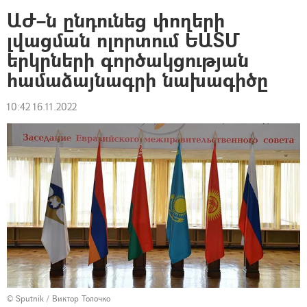
ԱԺ–ն ընդունեց փողերի
լվացման ոլորտում ԵԱՏՄ
երկրների գործակցության
համաձայնագրի նախագիծը
10:42 16.11.2022
© Sputnik / Виктор Толочко