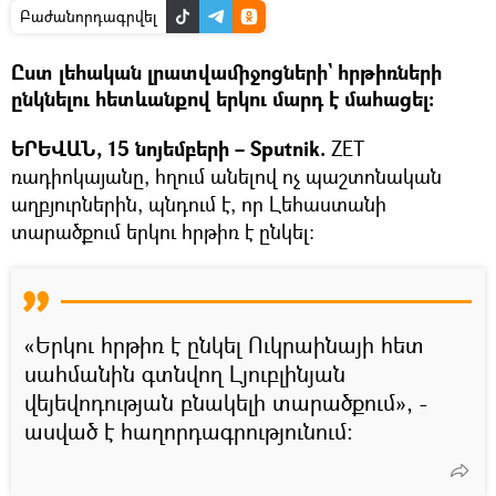
Բաժանորդագրվել
Ըստ լեհական լրատվամիջոցների` հրթիռների
ընկնելու հետևանքով երկու մարդ է մահացել։
ԵՐԵՎԱՆ, 15 նոյեմբերի – Sputnik.
ZET
ռադիոկայանը, հղում անելով ոչ պաշտոնական
աղբյուրներին, պնդում է, որ Լեհաստանի
տարածքում երկու հրթիռ է ընկել։
«Երկու հրթիռ է ընկել Ուկրաինայի հետ
սահմանին գտնվող Լյուբլինյան
վեյեվոդության բնակելի տարածքում», -
ասված է հաղորդագրությունում: