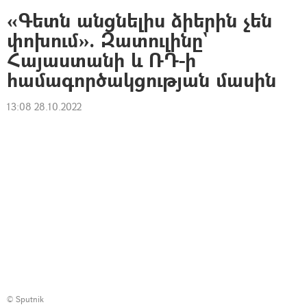
«Գետն անցնելիս ձիերին չեն
փոխում». Զատուլինը`
Հայաստանի և ՌԴ-ի
համագործակցության մասին
13:08 28.10.2022
© Sputnik