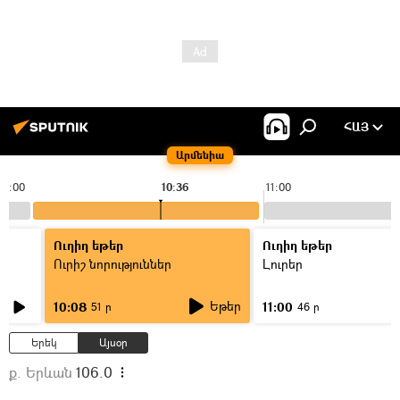
ՀԱՅ
Արմենիա
10:00
10:36
11:00
Ուղիղ եթեր
Ուղիղ եթեր
Ուրիշ նորություններ
Լուրեր
Եթեր
10:08
11:00
51 ր
46 ր
Երեկ
Այսօր
ք. Երևան
106.0