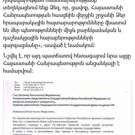
տեղեկացնում ենք Ձեզ, որ, ցավոք, Հայաստանի
Հանրապետության հասցեին վերջին շրջանի Ձեր
հրապարակային հայտարարությունները վնասում
են մեր պետությունների միջև բարեկամական և
դաշնակցային հարաբերությունների
զարգացմանը»,–ասված է նամակում։
Նշվել է, որ այդ պատճառով հետագայում նրա այցը
Հայաստանի Հանրապետություն անցանկալի է
համարվում։