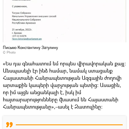
Письмо Константину Затулину
© Photo
«Ես դա գնահատում եմ որպես վիրավորական քայլ։
Անսպասելի էր ինձ համար, նամակ ստացանք
Հայաստանի Հանրապետության Ազգային ժողովի
արտաքին կապերի վարչության պետից։ Ասացին,
որ իմ այցն անցանկալի է, իսկ իմ
հայտարարությունները վնասում են Հայաստանի
Հանրապետությանը»,–ասել է Զատուլինը։