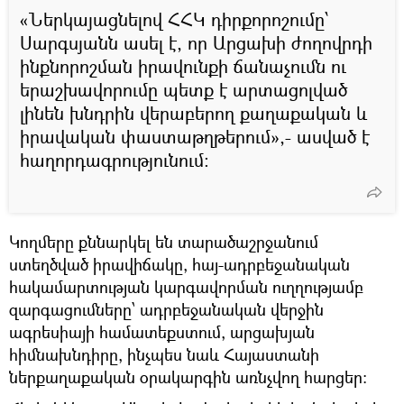
«Ներկայացնելով ՀՀԿ դիրքորոշումը՝
Սարգսյանն ասել է, որ Արցախի ժողովրդի
ինքնորոշման իրավունքի ճանաչումն ու
երաշխավորումը պետք է արտացոլված
լինեն խնդրին վերաբերող քաղաքական և
իրավական փաստաթղթերում»,- ասված է
հաղորդագրությունում։
Կողմերը քննարկել են տարածաշրջանում
ստեղծված իրավիճակը, հայ-ադրբեջանական
հակամարտության կարգավորման ուղղությամբ
զարգացումները՝ ադրբեջանական վերջին
ագրեսիայի համատեքստում, արցախյան
հիմնախնդիրը, ինչպես նաև Հայաստանի
ներքաղաքական օրակարգին առնչվող հարցեր։