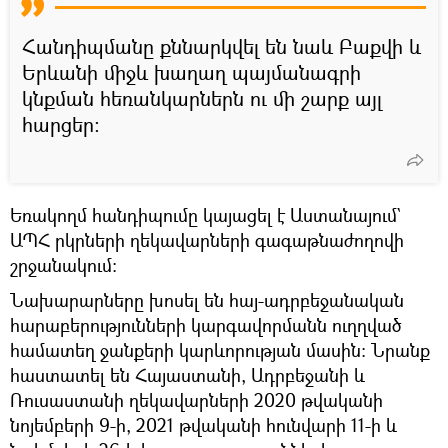
Հանդիպմանը քննարկվել են նաև Բաքվի և
Երևանի միջև խաղաղ պայմանագրի
կնքման հեռանկարներն ու մի շարք այլ
հարցեր։
Եռակողմ հանդիպումը կայացել է Աստանայում`
ԱՊՀ րկրների ղեկավարների գագաթնաժողովի
շրջանակում։
Նախարարները խոսել են հայ-ադրբեջանական
հարաբերությունների կարգավորմանն ուղղված
համատեղ ջանքերի կարևորության մասին։ Նրանք
հաստատել են Հայաստանի, Ադրբեջանի և
Ռուսաստանի ղեկավարների 2020 թվականի
նոյեմբերի 9-ի, 2021 թվականի հունվարի 11-ի և