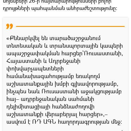
նոյեմբերի 26-ի հայտարարությունների բոլոր
դրույթների պահպանման անհրաժեշտությունը։
«Քննարկվել են տարածաշրջանում
տնտեսական և տրանսպորտային կապերի
ապաշրջափակման հարցեր`Ռուսաստանի,
Հայաստանի և Ադրբեջանի
փոխվարչապետների
համանախագահությամբ եռակողմ
աշխատանքային խմբի գլխավորությամբ,
ինչպես նաև Ռուսաստանի աջակցությամբ
հայ– ադրբեջանական սահմանի
դելիմիտացիայի հանձնաժողովի
աշխատանքի վերաբերյալ հարցեր»,–
ասվում է ՌԴ ԱԳՆ հաղորդագրության մեջ: