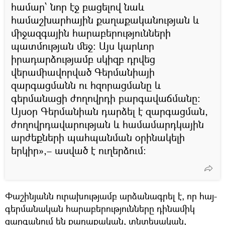
համար՝ նոր էջ բացելով նաև
համաշխարհային քաղաքականության և
միջազգային հարաբերությունների
պատմության մեջ: Այս կարևոր
իրադարձությամբ սկիզբ դրվեց
վերամիավորված Գերմանիայի
զարգացմանն ու հզորացմանը և
գերմանացի ժողովրդի բարգավաճմանը:
Այսօր Գերմանիան դարձել է զարգացման,
ժողովրդավարության և համամարդկային
արժեքների պահպանման օրինակելի
երկիր»,– ասված է ուղերձում։
Փաշինյանն ուրախությամբ արձանագրել է, որ հայ-
գերմանական հարաբերությունները դինամիկ
զարգանում են քաղաքական, տնտեսական,