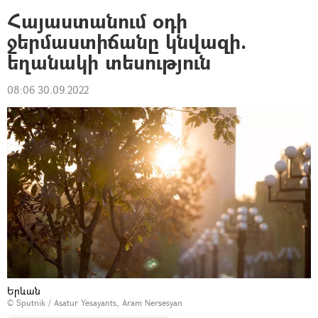
Հայաստանում օդի
ջերմաստիճանը կնվազի.
եղանակի տեսություն
08:06 30.09.2022
Երևան
© Sputnik / Asatur Yesayants, Aram Nersesyan