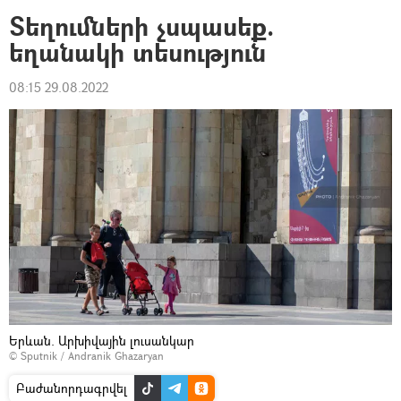
Տեղումների չսպասեք.
եղանակի տեսություն
08:15 29.08.2022
Երևան. Արխիվային լուսանկար
© Sputnik / Andranik Ghazaryan
Բաժանորդագրվել