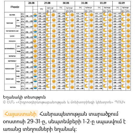
Եղանակի տեսություն
©
ՇՄՆ «Հիդրոօդերևութաբանության և մոնիտորինգի կենտրոն» ՊՈԱԿ
Հայաստանի
Հանրապետության տարածքում
օոստոսի 29-31-ը, սեպտեմբերի 1-2-ը սպասվում է
առանց տեղումների եղանակ: