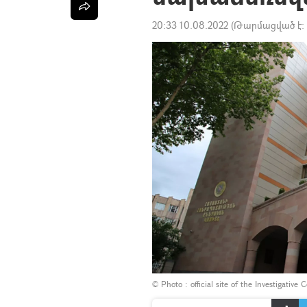
20:33 10.08.2022
(Թարմացված է:
© Photo :
official site of the Investigativ