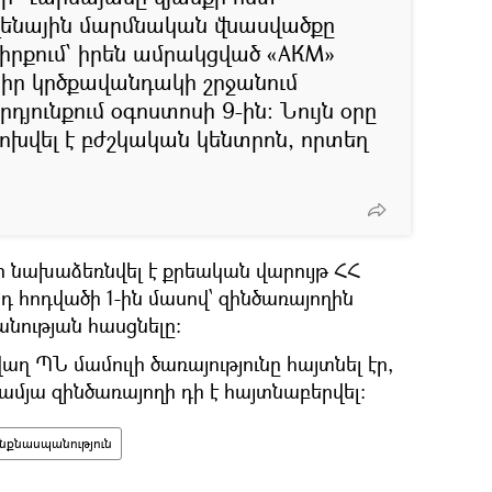
ենային մարմնական վնասվածքը
դիրքում՝ իրեն ամրակցված «АКМ»
իր կրծքավանդակի շրջանում
յունքում օգոստոսի 9-ին: Նույն օրը
խվել է բժշկական կենտրոն, որտեղ
որ նախաձեռնվել է քրեական վարույթ ՀՀ
դ հոդվածի 1-ին մասով՝ զինծառայողին
նության հասցնելը։
վաղ ՊՆ մամուլի ծառայությունը հայտնել էր,
-ամյա զինծառայողի դի է հայտնաբերվել։
նքնասպանություն