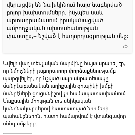
վերացվել են նախկինում հայտնաբերված
բոլոր խախտումները, ինչպես նաև
արտադրամասում իրականացված
ամբողջական ախտահանության
փաստը»,– նշված է հաղորդագրության մեջ:
Ավելի վաղ տեսչական մարմինը հայտարարել էր,
որ նմուշների լաբորատոր փորձաքննությամբ
պարզվել էր, որ նշված ապրանքատեսակը
մանրէաբանական աղիքային ցուպիկի խմբի
մանրէների ցուցանիշով չի համապատասխանում
Մաքսային միության տեխնիկական
կանոնակարգերով հաստատված նորմերի
պահանջներին, ուստի համարվում է վտանգավոր
սննդամթերք: