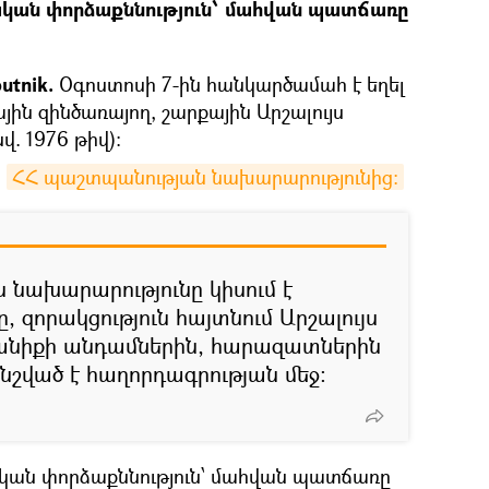
կան փորձաքննություն՝ մահվան պատճառը
utnik.
Օգոստոսի 7-ին հանկարծամահ է եղել
ին զինծառայող, շարքային Արշալույս
. 1976 թիվ):
ն
ՀՀ պաշտպանության նախարարությունից։
նախարարությունը կիսում է
, զորակցություն հայտնում Արշալույս
անիքի անդամներին, հարազատներին
նշված է հաղորդագրության մեջ:
կան փորձաքննություն՝ մահվան պատճառը