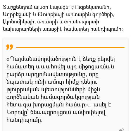
Տաշքենդում այսօր կայացել է Ուզբեկստանի,
Ադրբեջանի և Թուրքիայի արտաքին գործերի,
էկոնոմիկայի, առևտրի և տրանսպորտի
նախարարների առաջին համատեղ հանդիպումը։
«Պայմանավորվածություն է ձեռք բերվել
համատեղ ապահովել այդ միջոցառման
բարձր արդյունավետությունը, որը
նպատակ ունի ամուր հիմք դնելու
թյուրքական պետությունների միջև
գործնական համագործակցության
հետագա խորացման համար»,- ասել է
Նորովը՝ ճեպազրույցում ամփոփելով
հանդիպումը: