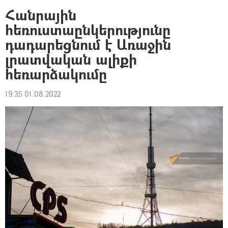
Հանրային
հեռուստաընկերությունը
դադարեցնում է Առաջին
լրատվական ալիքի
հեռարձակումը
19:35 01.08.2022